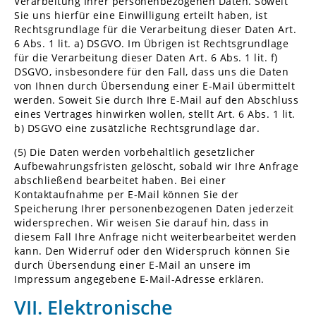
Verarbeitung Ihrer personenbezogenen Daten. Soweit
Sie uns hierfür eine Einwilligung erteilt haben, ist
Rechtsgrundlage für die Verarbeitung dieser Daten Art.
6 Abs. 1 lit. a) DSGVO. Im Übrigen ist Rechtsgrundlage
für die Verarbeitung dieser Daten Art. 6 Abs. 1 lit. f)
DSGVO, insbesondere für den Fall, dass uns die Daten
von Ihnen durch Übersendung einer E-Mail übermittelt
werden. Soweit Sie durch Ihre E-Mail auf den Abschluss
eines Vertrages hinwirken wollen, stellt Art. 6 Abs. 1 lit.
b) DSGVO eine zusätzliche Rechtsgrundlage dar.
(5) Die Daten werden vorbehaltlich gesetzlicher
Aufbewahrungsfristen gelöscht, sobald wir Ihre Anfrage
abschließend bearbeitet haben. Bei einer
Kontaktaufnahme per E-Mail können Sie der
Speicherung Ihrer personenbezogenen Daten jederzeit
widersprechen. Wir weisen Sie darauf hin, dass in
diesem Fall Ihre Anfrage nicht weiterbearbeitet werden
kann. Den Widerruf oder den Widerspruch können Sie
durch Übersendung einer E-Mail an unsere im
Impressum angegebene E-Mail-Adresse erklären.
VII. Elektronische