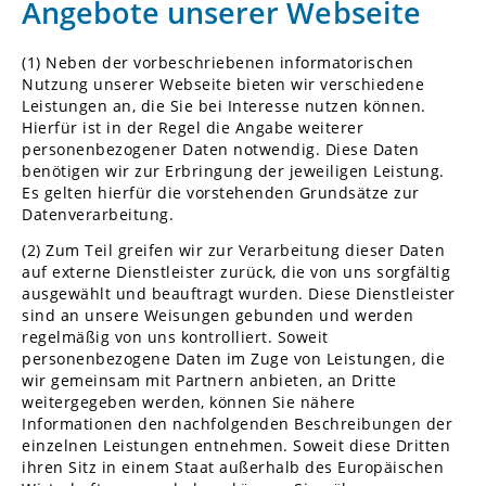
Angebote unserer Webseite
(1) Neben der vorbeschriebenen informatorischen
Nutzung unserer Webseite bieten wir verschiedene
Leistungen an, die Sie bei Interesse nutzen können.
Hierfür ist in der Regel die Angabe weiterer
personenbezogener Daten notwendig. Diese Daten
benötigen wir zur Erbringung der jeweiligen Leistung.
Es gelten hierfür die vorstehenden Grundsätze zur
Datenverarbeitung.
(2) Zum Teil greifen wir zur Verarbeitung dieser Daten
auf externe Dienstleister zurück, die von uns sorgfältig
ausgewählt und beauftragt wurden. Diese Dienstleister
sind an unsere Weisungen gebunden und werden
regelmäßig von uns kontrolliert. Soweit
personenbezogene Daten im Zuge von Leistungen, die
wir gemeinsam mit Partnern anbieten, an Dritte
weitergegeben werden, können Sie nähere
Informationen den nachfolgenden Beschreibungen der
einzelnen Leistungen entnehmen. Soweit diese Dritten
ihren Sitz in einem Staat außerhalb des Europäischen