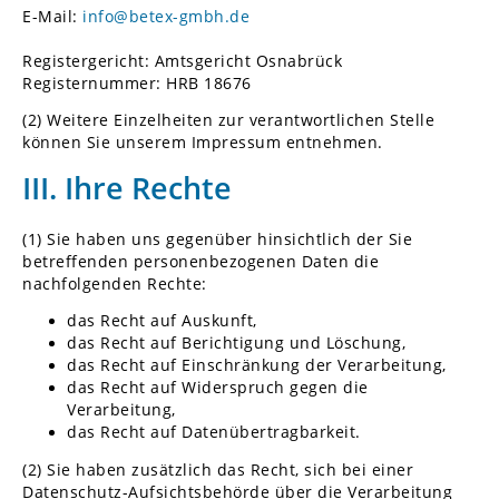
E-Mail:
info@betex-gmbh.de
Registergericht: Amtsgericht Osnabrück
Registernummer: HRB 18676
(2) Weitere Einzelheiten zur verantwortlichen Stelle
können Sie unserem Impressum entnehmen.
III. Ihre Rechte
(1) Sie haben uns gegenüber hinsichtlich der Sie
betreffenden personenbezogenen Daten die
nachfolgenden Rechte:
das Recht auf Auskunft,
das Recht auf Berichtigung und Löschung,
das Recht auf Einschränkung der Verarbeitung,
das Recht auf Widerspruch gegen die
Verarbeitung,
das Recht auf Datenübertragbarkeit.
(2) Sie haben zusätzlich das Recht, sich bei einer
Datenschutz-Aufsichtsbehörde über die Verarbeitung