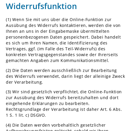
Widerrufsfunktion
(1) Wenn Sie mit uns über die Online-Funktion zur
Ausübung des Widerrufs kontaktieren, werden die von
Ihnen an uns in der Eingabemaske übermittelten
personenbezogenen Daten gespeichert. Dabei handelt
es sich um Ihren Namen, die Identifizierung des
Vertrages, ggf. (im Falle des Teil-Widerrufs) des
konkreten Vertragsgegenstandes sowie der Ihrerseits
gemachten Angaben zum Kommunikationsmittel.
(2) Die Daten werden ausschließlich zur Bearbeitung
des Widerrufs verwendet, darin liegt der alleinige Zweck
der Verarbeitung.
(3) Wir sind gesetzlich verpflichtet, die Online-Funktion
zur Ausübung des Widerrufs bereitzuhalten und dort
eingehende Erklärungen zu bearbeiten.
Rechtsgrundlage der Verarbeitung ist daher Art. 6 Abs.
1 S. 1 lit. c) DSGVO.
(4) Die Daten werden vorbehaltlich gesetzlicher
Aufbewahrungsfristen gelöscht, sobald wir Ihren