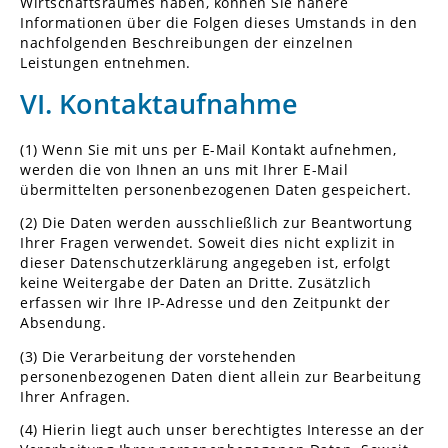
Wirtschaftsraumes haben, können Sie nähere
Informationen über die Folgen dieses Umstands in den
nachfolgenden Beschreibungen der einzelnen
Leistungen entnehmen.
VI. Kontaktaufnahme
(1) Wenn Sie mit uns per E-Mail Kontakt aufnehmen,
werden die von Ihnen an uns mit Ihrer E-Mail
übermittelten personenbezogenen Daten gespeichert.
(2) Die Daten werden ausschließlich zur Beantwortung
Ihrer Fragen verwendet. Soweit dies nicht explizit in
dieser Datenschutzerklärung angegeben ist, erfolgt
keine Weitergabe der Daten an Dritte. Zusätzlich
erfassen wir Ihre IP-Adresse und den Zeitpunkt der
Absendung.
(3) Die Verarbeitung der vorstehenden
personenbezogenen Daten dient allein zur Bearbeitung
Ihrer Anfragen.
(4) Hierin liegt auch unser berechtigtes Interesse an der