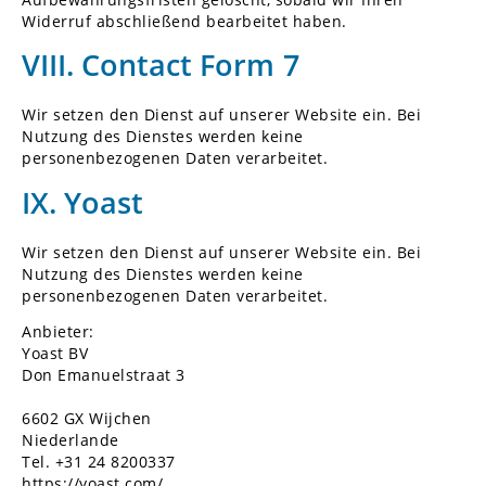
Widerruf abschließend bearbeitet haben.
VIII. Contact Form 7
Wir setzen den Dienst auf unserer Website ein. Bei
Nutzung des Dienstes werden keine
personenbezogenen Daten verarbeitet.
IX. Yoast
Wir setzen den Dienst auf unserer Website ein. Bei
Nutzung des Dienstes werden keine
personenbezogenen Daten verarbeitet.
Anbieter:
Yoast BV
Don Emanuelstraat 3
6602 GX Wijchen
Niederlande
Tel. +31 24 8200337
https://yoast.com/