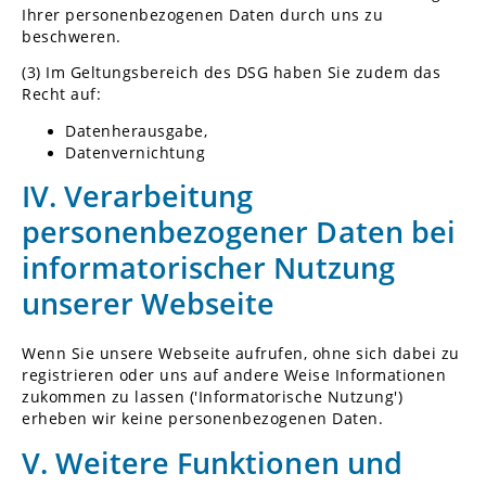
Ihrer personenbezogenen Daten durch uns zu
beschweren.
(3) Im Geltungsbereich des DSG haben Sie zudem das
Recht auf:
Datenherausgabe,
Datenvernichtung
IV. Verarbeitung
personenbezogener Daten bei
informatorischer Nutzung
unserer Webseite
Wenn Sie unsere Webseite aufrufen, ohne sich dabei zu
registrieren oder uns auf andere Weise Informationen
zukommen zu lassen ('Informatorische Nutzung')
erheben wir keine personenbezogenen Daten.
V. Weitere Funktionen und