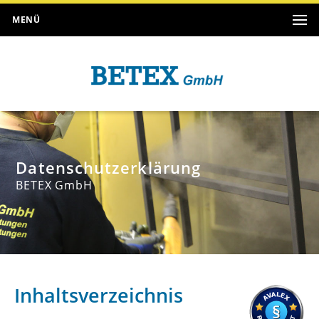
MENÜ
Datenschutzerklärung
BETEX GmbH
Inhaltsverzeichnis