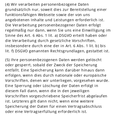
(4) Wir verarbeiten personenbezogene Daten
grundsätzlich nur, soweit dies zur Bereitstellung einer
funktionsfähigen Webseite sowie der von uns
angebotenen Inhalte und Leistungen erforderlich ist.
Die Verarbeitung personenbezogener Daten erfolgt
regelmäßig nur dann, wenn Sie uns eine Einwilligung im
Sinne des Art. 6 Abs. 1 lit. a) DSGVO erteilt haben oder
die Verarbeitung durch gesetzliche Vorschriften,
insbesondere durch eine der in Art. 6 Abs. 1 lit. b) bis
lit. f) DSGVO genannten Rechtsgrundlagen, gestattet ist.
(5) Ihre personenbezogenen Daten werden gelöscht
oder gesperrt, sobald der Zweck der Speicherung
entfällt. Eine Speicherung kann darüber hinaus dann
erfolgen, wenn dies durch nationale oder europäische
Vorschriften, denen wir unterliegen, vorgesehen wurde.
Eine Sperrung oder Löschung der Daten erfolgt in
diesem Fall dann, wenn die in den jeweiligen
Vorschriften vorgeschriebene Speicherfrist abgelaufen
ist. Letzteres gilt dann nicht, wenn eine weitere
Speicherung der Daten für einen Vertragsabschluss
oder eine Vertragserfüllung erforderlich ist.