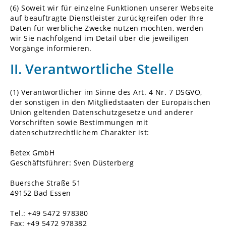
(6) Soweit wir für einzelne Funktionen unserer Webseite
auf beauftragte Dienstleister zurückgreifen oder Ihre
Daten für werbliche Zwecke nutzen möchten, werden
wir Sie nachfolgend im Detail über die jeweiligen
Vorgänge informieren.
II. Verantwortliche Stelle
(1) Verantwortlicher im Sinne des Art. 4 Nr. 7 DSGVO,
der sonstigen in den Mitgliedstaaten der Europäischen
Union geltenden Datenschutzgesetze und anderer
Vorschriften sowie Bestimmungen mit
datenschutzrechtlichem Charakter ist:
Betex GmbH
Geschäftsführer: Sven Düsterberg
Buersche Straße 51
49152 Bad Essen
Tel.: +49 5472 978380
Fax: +49 5472 978382